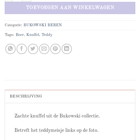
TOEVOEGEN AAN WINKELWAGEN
Categorie:
BUKOWSKI BEREN
Tags:
Beer
,
Knuffel
,
Teddy
BESCHRIJVING
Zachte knuffel uit de Bukowski collectie.
Betreft het teddymeisje links op de foto.