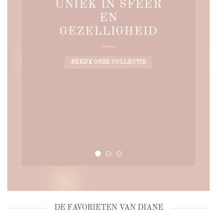
UNIEK IN SFEER
EN
GEZELLIGHEID
BEKIJK ONZE COLLECTIE
DE FAVORIETEN VAN DIANE