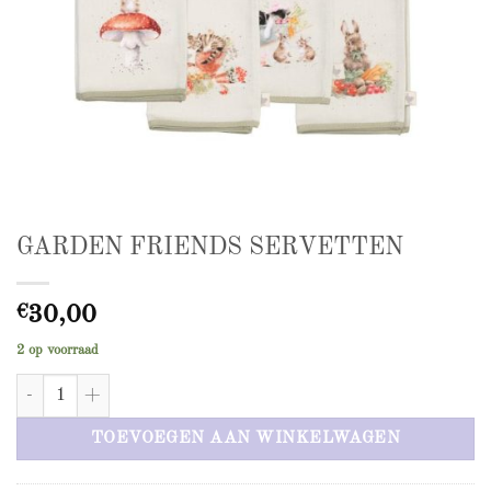
GARDEN FRIENDS SERVETTEN
€
30,00
2 op voorraad
GARDEN FRIENDS SERVETTEN aantal
TOEVOEGEN AAN WINKELWAGEN