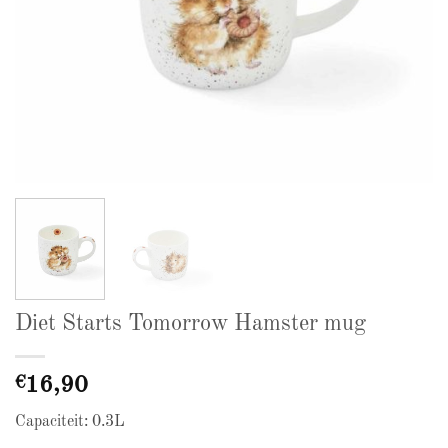
Diet Starts Tomorrow Hamster mug
€
16,90
Capaciteit: 0.3L