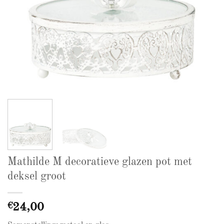
Mathilde M decoratieve glazen pot met
deksel groot
€
24,00