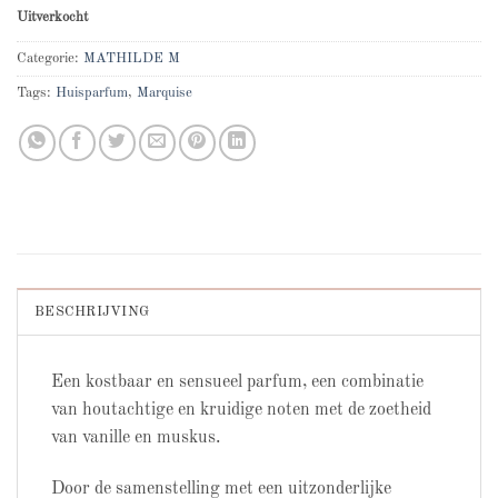
Uitverkocht
Categorie:
MATHILDE M
Tags:
Huisparfum
,
Marquise
BESCHRIJVING
Een kostbaar en sensueel parfum, een combinatie
van houtachtige en kruidige noten met de zoetheid
van vanille en muskus.
Door de samenstelling met een uitzonderlijke