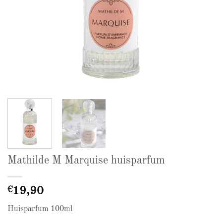
Mathilde M Marquise huisparfum
€
19,90
Huisparfum 100ml