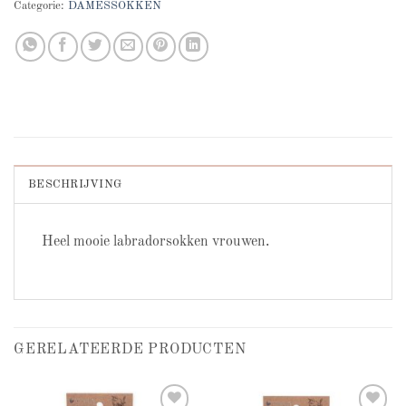
Categorie:
DAMESSOKKEN
BESCHRIJVING
Heel mooie labradorsokken vrouwen.
GERELATEERDE PRODUCTEN