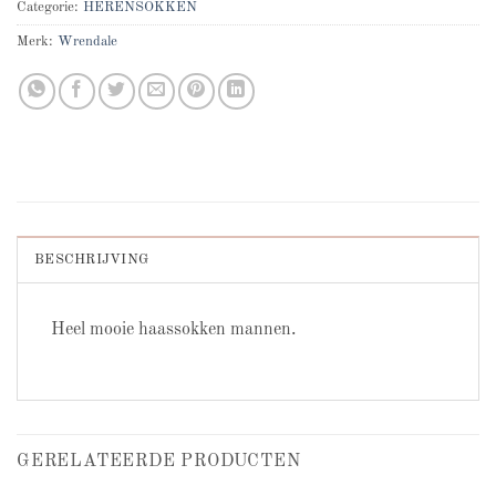
Categorie:
HERENSOKKEN
Merk:
Wrendale
BESCHRIJVING
Heel mooie haassokken mannen.
GERELATEERDE PRODUCTEN