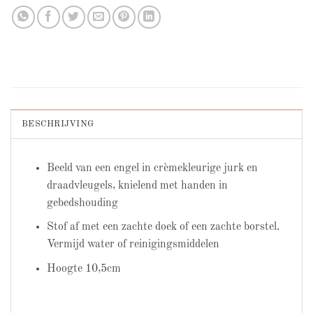
BESCHRIJVING
Beeld van een engel in crèmekleurige jurk en
draadvleugels, knielend met handen in
gebedshouding
Stof af met een zachte doek of een zachte borstel.
Vermijd water of reinigingsmiddelen
Hoogte 10,5cm