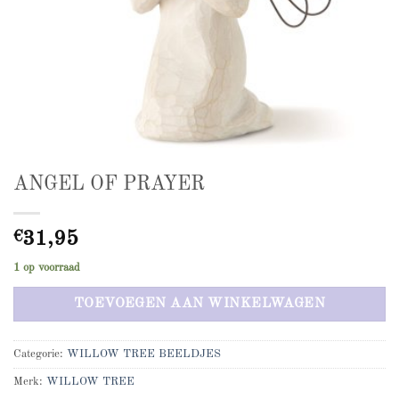
ANGEL OF PRAYER
€
31,95
1 op voorraad
TOEVOEGEN AAN WINKELWAGEN
Categorie:
WILLOW TREE BEELDJES
Merk:
WILLOW TREE