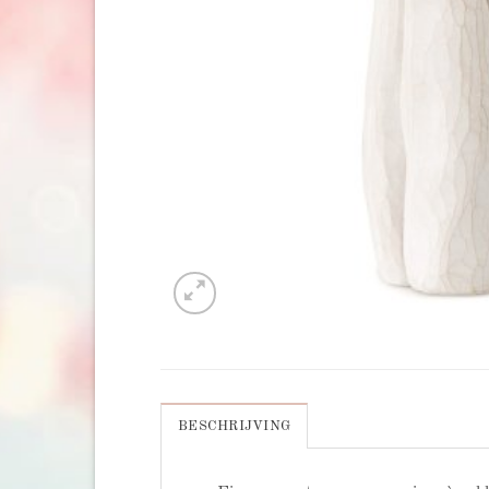
BESCHRIJVING