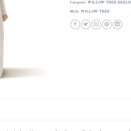
Categorie:
WILLOW TREE BEELD
Merk:
WILLOW TREE