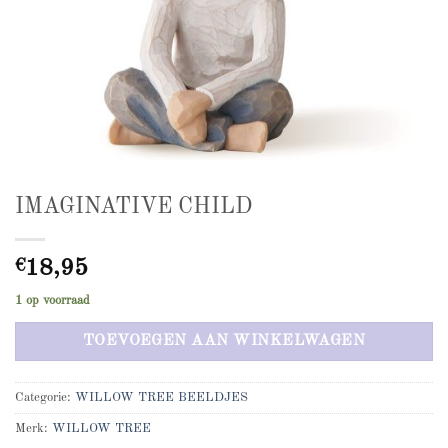
IMAGINATIVE CHILD
€
18,95
1 op voorraad
TOEVOEGEN AAN WINKELWAGEN
Categorie:
WILLOW TREE BEELDJES
Merk:
WILLOW TREE