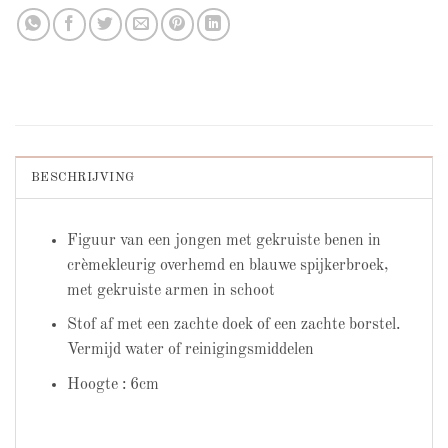
BESCHRIJVING
Figuur van een jongen met gekruiste benen in
crèmekleurig overhemd en blauwe spijkerbroek,
met gekruiste armen in schoot
Stof af met een zachte doek of een zachte borstel.
Vermijd water of reinigingsmiddelen
Hoogte : 6cm