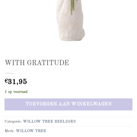
WITH GRATITUDE
€
31,95
1 op voorraad
TOEVOEGEN AAN WINKELWAGEN
Categorie:
WILLOW TREE BEELDJES
Merk:
WILLOW TREE