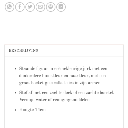
BESCHRIJVING
Staande figuur in crèmekleurige jurk met een
donkerdere huidskleur en haarkleur, met een
groot boeket gele calla-lelies in zijn armen
Stof af met een zachte doek of een zachte borstel.
Vermijd water of reinigingsmiddelen
Hoogte 14cm