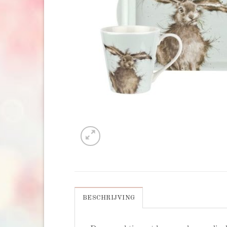
BESCHRIJVING