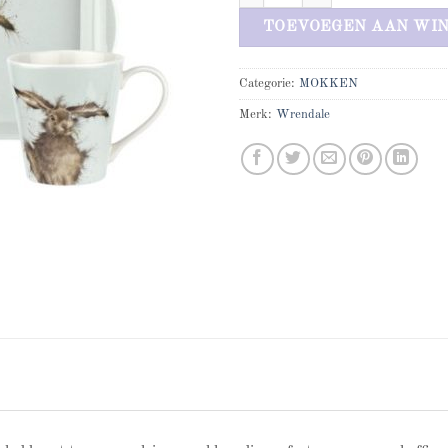
TOEVOEGEN AAN WI
Categorie:
MOKKEN
Merk:
Wrendale