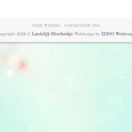
ONZE WINKEL
CONTACTEER ONS
opyright 2026 ©
Landelijk Sfeerhoekje
Webdesign by
ZIZOO
Webdesi