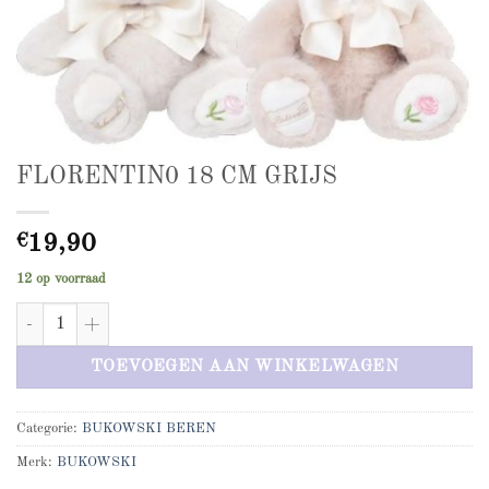
FLORENTIN0 18 CM GRIJS
€
19,90
12 op voorraad
FLORENTIN0 18 CM GRIJS aantal
TOEVOEGEN AAN WINKELWAGEN
Categorie:
BUKOWSKI BEREN
Merk:
BUKOWSKI