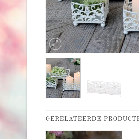
GERELATEERDE PRODUCT