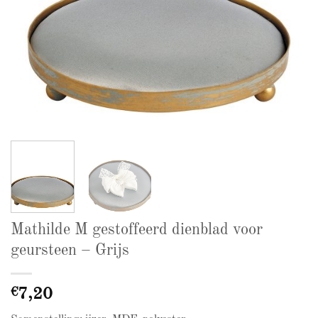
Mathilde M gestoffeerd dienblad voor
geursteen – Grijs
€
7,20