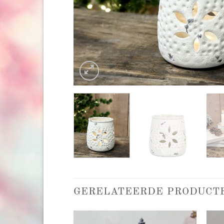
GERELATEERDE PRODUCT