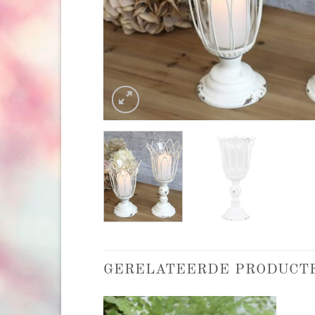
GERELATEERDE PRODUCT