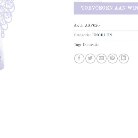
TOEVOEGEN AAN WI
SKU:
ASF020
Categorie:
ENGELEN
Tag:
Decoratie