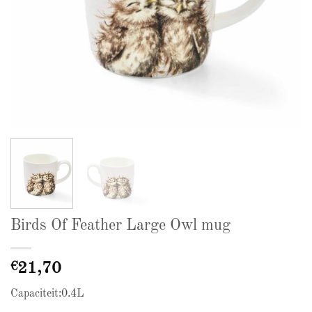
Birds Of Feather Large Owl mug
€
21,70
Capaciteit:0.4L