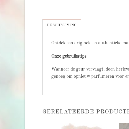
BESCHRIJVING
Ontdek een originele en authentieke ma
Onze gebruikstips
Wanneer de geur vervaagt, doen herleve
genoeg om opnieuw parfumeren voor en
GERELATEERDE PRODUCT