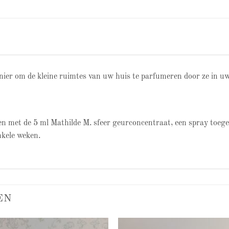
nier om de kleine ruimtes van uw huis te parfumeren door ze in uw
n met de 5 ml Mathilde M. sfeer geurconcentraat, een spray toege
kele weken.
EN