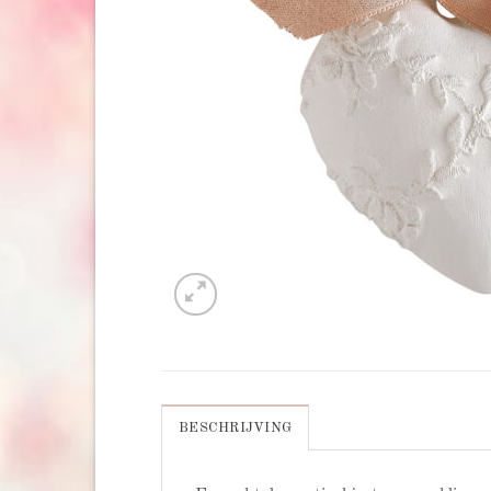
BESCHRIJVING