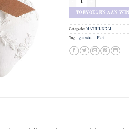
TOEVOEGEN AAN WI
Categorie:
MATHILDE M
Tags:
geursteen
,
Hart