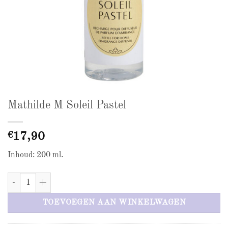
Mathilde M Soleil Pastel
€
17,90
Inhoud: 200 ml.
Mathilde M Soleil Pastel aantal
TOEVOEGEN AAN WINKELWAGEN