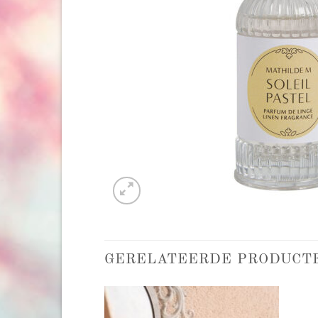
GERELATEERDE PRODUCT