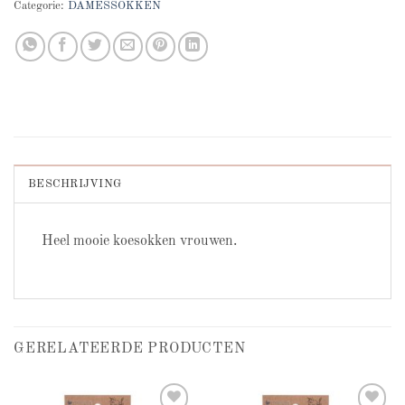
Categorie:
DAMESSOKKEN
BESCHRIJVING
Heel mooie koesokken vrouwen.
GERELATEERDE PRODUCTEN