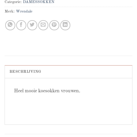
Categorie:
DAMESSOKKEN
Merk:
Wrendale
BESCHRIJVING
Heel mooie koesokken vrouwen.