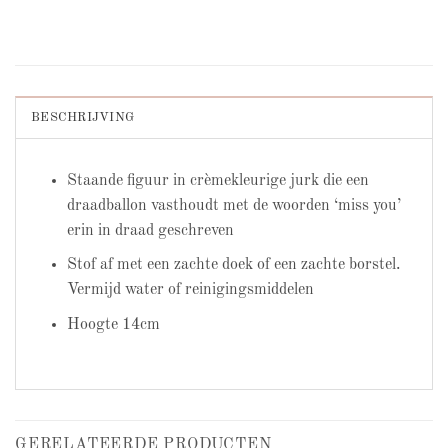
BESCHRIJVING
Staande figuur in crèmekleurige jurk die een
draadballon vasthoudt met de woorden ‘miss you’
erin in draad geschreven
Stof af met een zachte doek of een zachte borstel.
Vermijd water of reinigingsmiddelen
Hoogte 14cm
GERELATEERDE PRODUCTEN