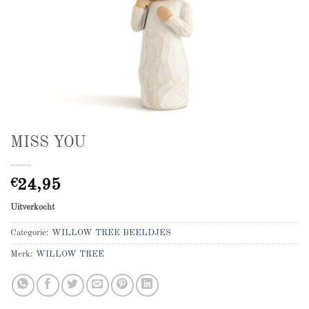
MISS YOU
€
24,95
Uitverkocht
Categorie:
WILLOW TREE BEELDJES
Merk:
WILLOW TREE