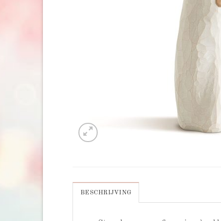
BESCHRIJVING