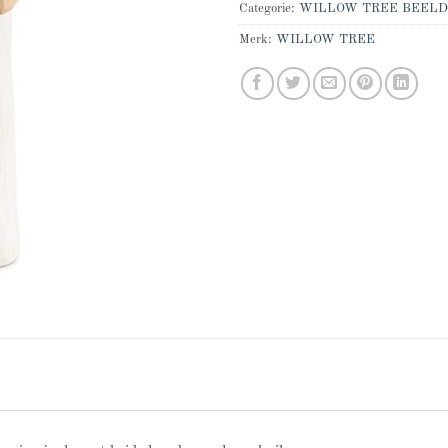
Categorie:
WILLOW TREE BEELD
Merk:
WILLOW TREE