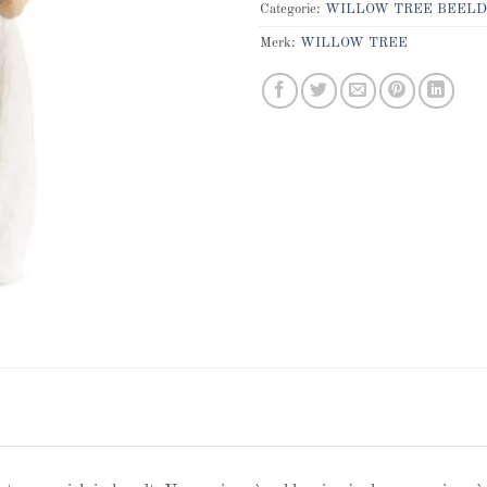
Categorie:
WILLOW TREE BEELD
Merk:
WILLOW TREE