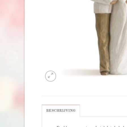
BESCHRIJVING