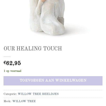
OUR HEALING TOUCH
€
62,95
1 op voorraad
TOEVOEGEN AAN WINKELWAGEN
Categorie:
WILLOW TREE BEELDJES
Merk:
WILLOW TREE