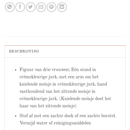
BESCHRIJVING
Figuur van drie vrouwen; Eén stond in
crèmekleurige jurk, met een arm om het
knielende meisje in crèmekleurige jurk, hand
vasthoudend van het zittende meisje in
crèmekleurige jurk. (Knielende meisje doet het
haar van het zittende meisje)
Stof af met een zachte doek of een zachte borstel.
Vermijd water of reinigingsmiddelen