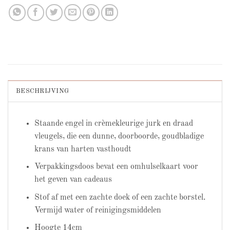
BESCHRIJVING
Staande engel in crèmekleurige jurk en draad
vleugels, die een dunne, doorboorde, goudbladige
krans van harten vasthoudt
Verpakkingsdoos bevat een omhulselkaart voor
het geven van cadeaus
Stof af met een zachte doek of een zachte borstel.
Vermijd water of reinigingsmiddelen
Hoogte 14cm