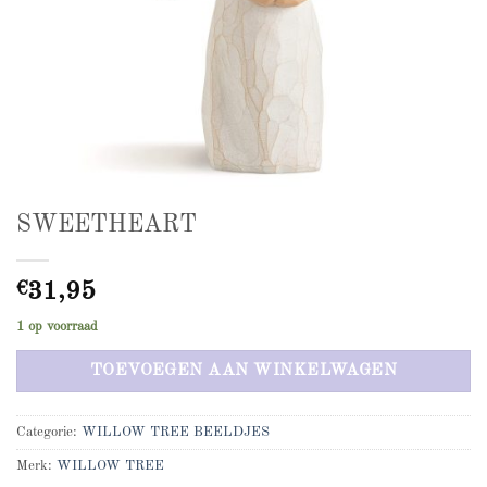
SWEETHEART
€
31,95
1 op voorraad
TOEVOEGEN AAN WINKELWAGEN
Categorie:
WILLOW TREE BEELDJES
Merk:
WILLOW TREE