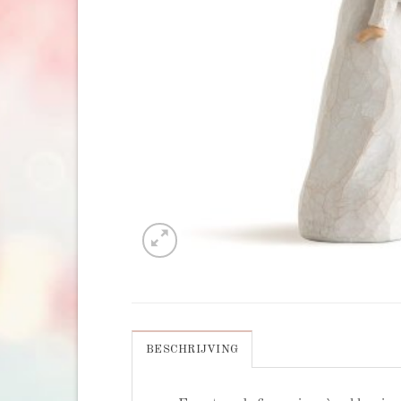
BESCHRIJVING