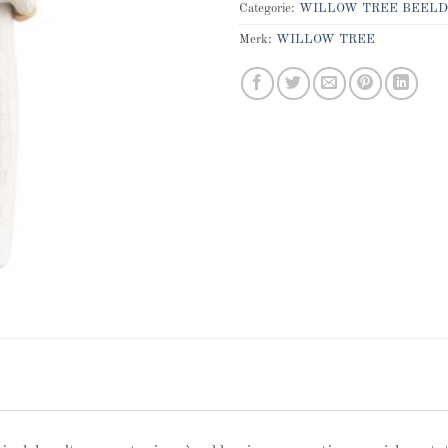
Categorie:
WILLOW TREE BEELD
Merk:
WILLOW TREE