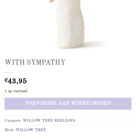
WITH SYMPATHY
€
43,95
1 op voorraad
TOEVOEGEN AAN WINKELWAGEN
Categorie:
WILLOW TREE BEELDJES
Merk:
WILLOW TREE