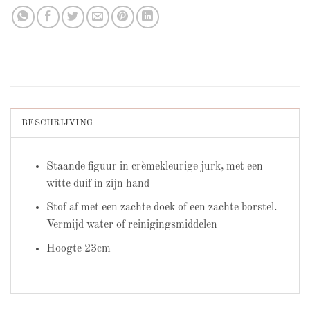
BESCHRIJVING
Staande figuur in crèmekleurige jurk, met een
witte duif in zijn hand
Stof af met een zachte doek of een zachte borstel.
Vermijd water of reinigingsmiddelen
Hoogte 23cm