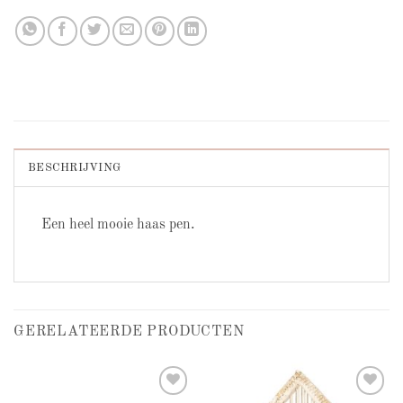
BESCHRIJVING
Een heel mooie haas pen.
GERELATEERDE PRODUCTEN