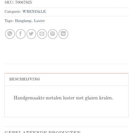
SKU:
70067825
Categorie:
WRENDALE
Tags:
Hanglamp
,
Luster
BESCHRIJVING
Handgemaakte metalen luster met glazen kralen.