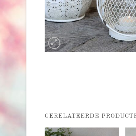
GERELATEERDE PRODUCT