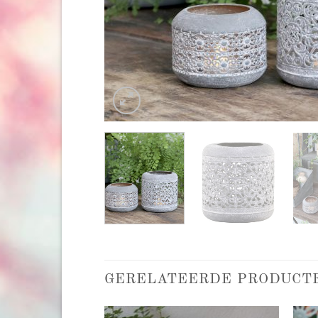
GERELATEERDE PRODUCT