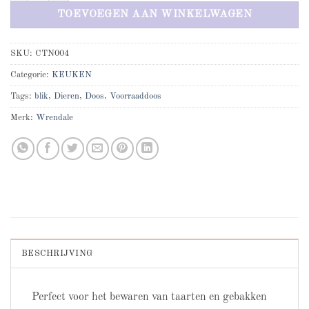
TOEVOEGEN AAN WINKELWAGEN
SKU:
CTN004
Categorie:
KEUKEN
Tags:
blik
,
Dieren
,
Doos
,
Voorraaddoos
Merk:
Wrendale
BESCHRIJVING
Perfect voor het bewaren van taarten en gebakken