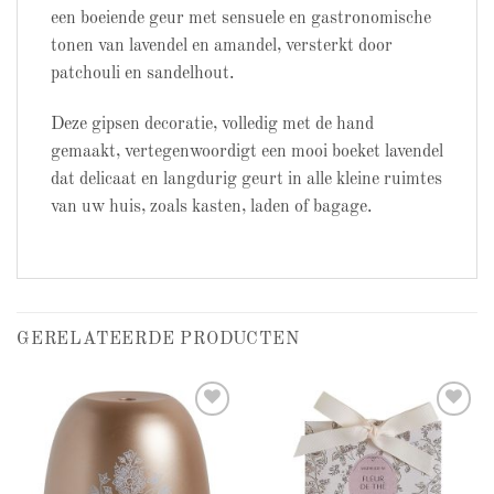
een boeiende geur met sensuele en gastronomische
tonen van lavendel en amandel, versterkt door
patchouli en sandelhout.
Deze gipsen decoratie, volledig met de hand
gemaakt, vertegenwoordigt een mooi boeket lavendel
dat delicaat en langdurig geurt in alle kleine ruimtes
van uw huis, zoals kasten, laden of bagage.
GERELATEERDE PRODUCTEN
Add to
Add to
wishlist
wishlist