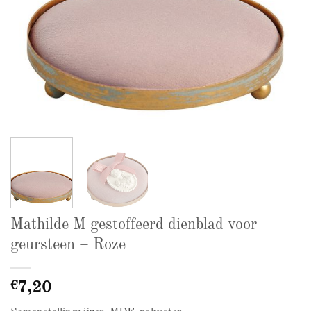
Mathilde M gestoffeerd dienblad voor
geursteen – Roze
€
7,20