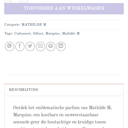
TOEVOEGEN AAN WINKELWAGEN
Categorie:
MATHILDE M
Tags:
Cadeauset
,
Giftset
,
Marquise
,
Mathilde M
BESCHRIJVING
Ontdek het emblematische parfum van Mathilde M,
Marquise, een kostbare en onweerstaanbaar
sensuele geur die houtachtige en kruidige tonen