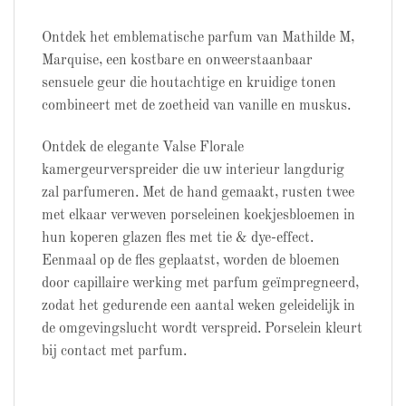
Ontdek het emblematische parfum van Mathilde M,
Marquise, een kostbare en onweerstaanbaar
sensuele geur die houtachtige en kruidige tonen
combineert met de zoetheid van vanille en muskus.
Ontdek de elegante Valse Florale
kamergeurverspreider die uw interieur langdurig
zal parfumeren. Met de hand gemaakt, rusten twee
met elkaar verweven porseleinen koekjesbloemen in
hun koperen glazen fles met tie & dye-effect.
Eenmaal op de fles geplaatst, worden de bloemen
door capillaire werking met parfum geïmpregneerd,
zodat het gedurende een aantal weken geleidelijk in
de omgevingslucht wordt verspreid. Porselein kleurt
bij contact met parfum.