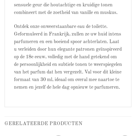
sensuele geur die houtachtige en kruidige tonen
combineert met de zoetheid van vanille en muskus.
Ontdek onze onweerstaanbare eau de toilette.
Geformuleerd in Frankrijk, zullen ze uw huid intens
parfumeren en een boeiend spoor achterlaten. Laat
u verleiden door hun elegante patronen geïnspireerd
op de 18e eeuw, volledig met de hand getekend om
de persoonlijkheid en subtiele tonen te weerspiegelen
van het parfum dat hen vergezelt. Val voor dit kleine
formaat van 30 ml, ideaal om overal mee naartoe te
nemen en jezelf de hele dag opnieuw te parfumeren.
GERELATEERDE PRODUCTEN