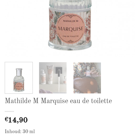
Mathilde M Marquise eau de toilette
€
14,90
Inhoud: 30 ml