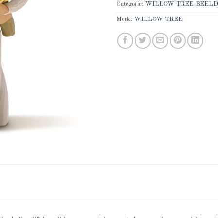
Categorie:
WILLOW TREE BEELD
Merk:
WILLOW TREE