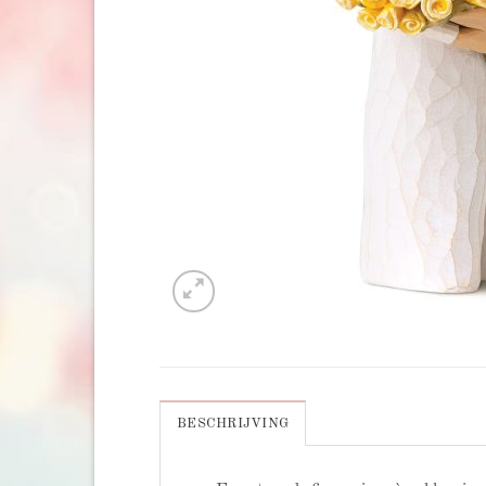
BESCHRIJVING