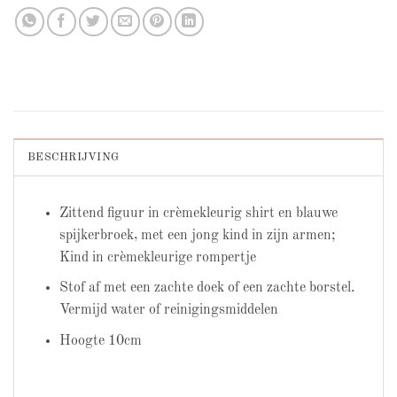
BESCHRIJVING
Zittend figuur in crèmekleurig shirt en blauwe
spijkerbroek, met een jong kind in zijn armen;
Kind in crèmekleurige rompertje
Stof af met een zachte doek of een zachte borstel.
Vermijd water of reinigingsmiddelen
Hoogte 10cm