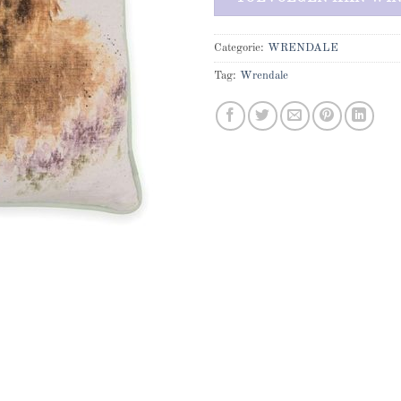
Categorie:
WRENDALE
Tag:
Wrendale