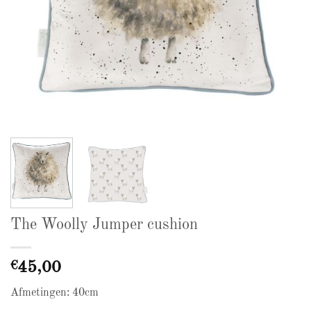
The Woolly Jumper cushion
€
45,00
Afmetingen: 40cm