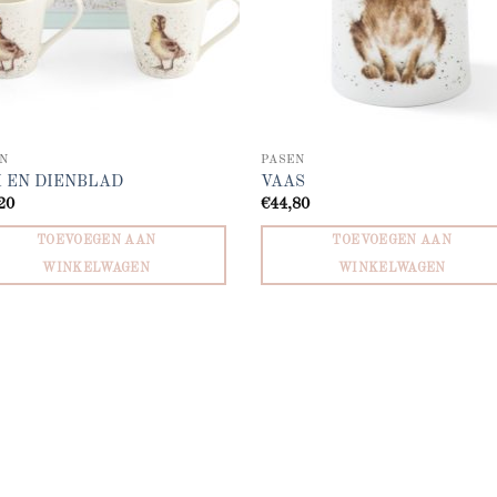
N
PASEN
 EN DIENBLAD
VAAS
20
€
44,80
TOEVOEGEN AAN
TOEVOEGEN AAN
WINKELWAGEN
WINKELWAGEN