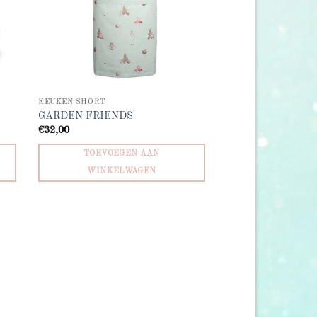
KEUKEN SHORT
GARDEN FRIENDS
€
32,00
TOEVOEGEN AAN
WINKELWAGEN